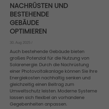
NACHRÜSTEN UND
BESTEHENDE
GEBÄUDE
OPTIMIEREN
30. Aug 2025 /
Auch bestehende Gebäude bieten
großes Potenzial für die Nutzung von
Solarenergie. Durch die Nachrüstung
einer Photovoltaikanlage können Sie Ihre
Energiekosten nachhaltig senken und
gleichzeitig einen Beitrag zum
Umweltschutz leisten. Moderne Systeme
lassen sich flexibel an vorhandene
Gegebenheiten anpassen.