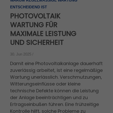
WARUM REGELMÄSSIGE WARTUNG E
NTSCHEIDEND IST
PHOTOVOLTAIK
WARTUNG FÜR
MAXIMALE LEISTUNG
UND SICHERHEIT
30. Jun 2025 /
Damit eine Photovoltaikanlage dauerhaft
zuverlässig arbeitet, ist eine regelmäßige
Wartung unerlässlich. Verschmutzungen,
Witterungseinflüsse oder kleine
technische Defekte können die Leistung
der Anlage beeinträchtigen und zu
Ertragseinbußen führen. Eine frühzeitige
Kontrolle hilft, solche Probleme zu