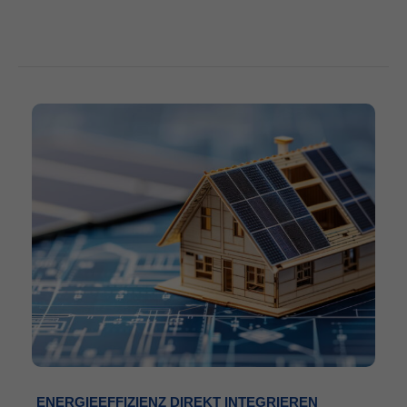
ENERGIEEFFIZIENZ DIREKT INTEGRIEREN