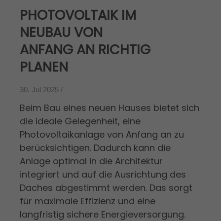
PHOTOVOLTAIK IM
NEUBAU VON
ANFANG AN RICHTIG
PLANEN
30. Jul 2025 /
Beim Bau eines neuen Hauses bietet sich
die ideale Gelegenheit, eine
Photovoltaikanlage von Anfang an zu
berücksichtigen. Dadurch kann die
Anlage optimal in die Architektur
integriert und auf die Ausrichtung des
Daches abgestimmt werden. Das sorgt
für maximale Effizienz und eine
langfristig sichere Energieversorgung.